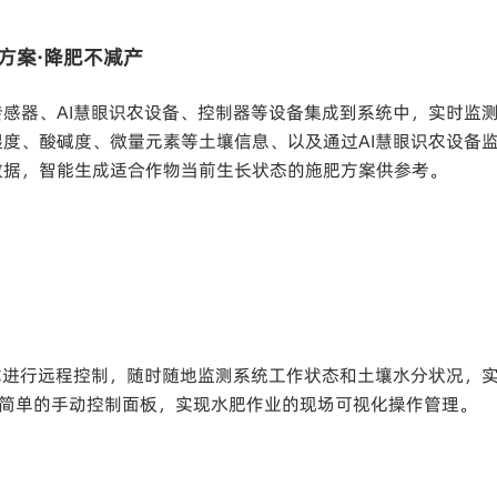
时方案·降肥不减产
传感器、AI慧眼识农设备、控制器等设备集成到系统中，实时监
湿度、酸碱度、微量元素等土壤信息、以及通过AI慧眼识农设备
数据，智能生成适合作物当前生长状态的施肥方案供参考。
式进行远程控制，随时随地监测系统工作状态和土壤水分状况，
简单的手动控制面板，实现水肥作业的现场可视化操作管理。