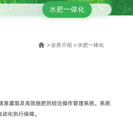
水肥一体化
>
业务介绍
>
水肥一体化
精准灌溉及高效施肥的综合操作管理系统。系统
自动化执行保障。