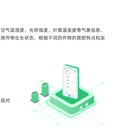
测空气温湿度，光照强度，叶面温室度等气象信息、
监测作物生长状态，根据不同的作物的需肥特点和实
实现对