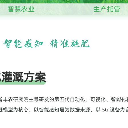
智慧农业
生产托管
化灌溉方案
智丰农研究院主导研发的第五代自动化、可视化、智能化
模型为核心，以智能感知层为数据来源，以 5G 设备为