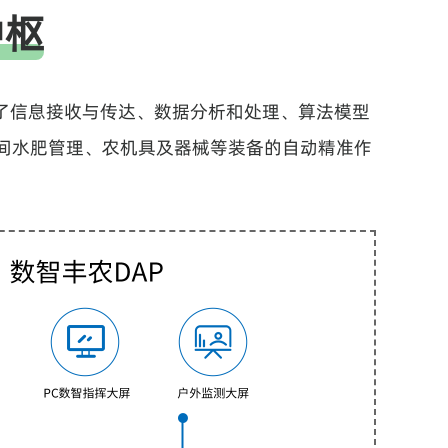
中枢
要涵盖了信息接收与传达、数据分析和处理、算法模型
间水肥管理、农机具及器械等装备的自动精准作