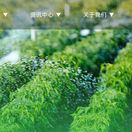
案
资讯中心
关于我们