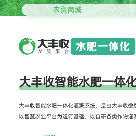
农资商城
大丰收智能水肥一体
大丰收智能水肥一体化灌溉系统，是由大丰收数
以智慧农业平台为运行基础，以自研各类作物灌溉