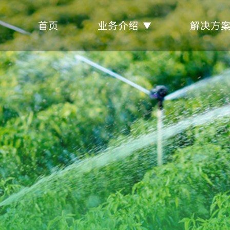
首页
业务介绍
解决方