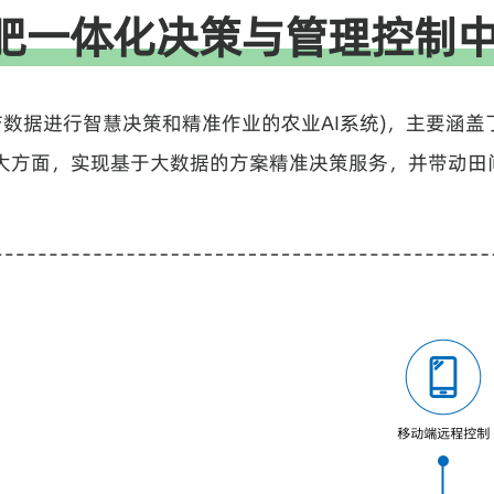
 水肥一体化决策与管理控制
准，基于生产数据进行智慧决策和精准作业的农业AI系统)，主
大方面，实现基于大数据的方案精准决策服务，并带动田